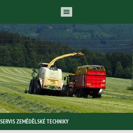
SERVIS ZEMĚDĚLSKÉ TECHNIKY