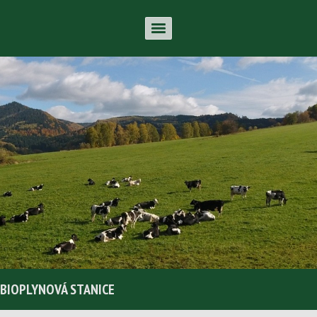
BIOPLYNOVÁ STANICE